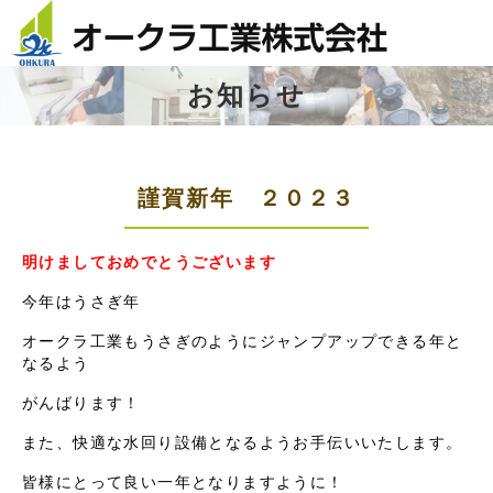
お知らせ
謹賀新年 ２０２３
明けましておめでとうございます
今年はうさぎ年
オークラ工業もうさぎのようにジャンプアップできる年と
なるよう
がんばります！
また、快適な水回り設備となるようお手伝いいたします。
皆様にとって良い一年となりますように！