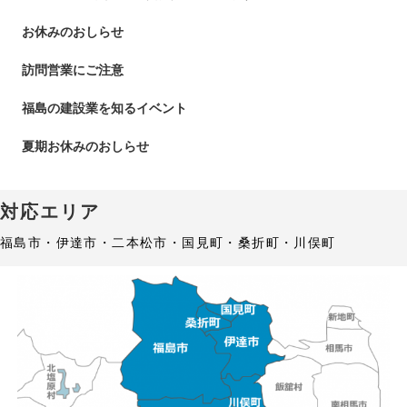
お休みのおしらせ
訪問営業にご注意
福島の建設業を知るイベント
夏期お休みのおしらせ
対応エリア
福島市・伊達市・二本松市・国見町・桑折町・川俣町