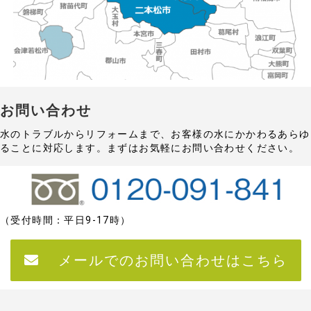
お問い合わせ
水のトラブルからリフォームまで、お客様の水にかかわるあらゆ
ることに対応します。まずはお気軽にお問い合わせください。
（受付時間：平日9‐17時）
メールでのお問い合わせはこちら