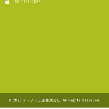
024-535-2823
© 2026 オークラ工業株式会社. All Rights Reserved.