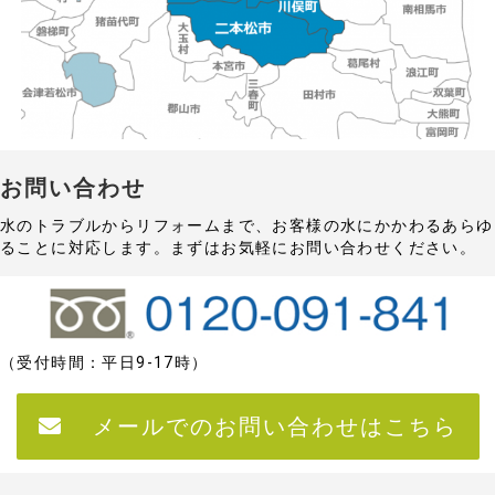
お問い合わせ
水のトラブルからリフォームまで、お客様の水にかかわるあらゆ
ることに対応します。まずはお気軽にお問い合わせください。
（受付時間：平日9‐17時）
メールでのお問い合わせはこちら