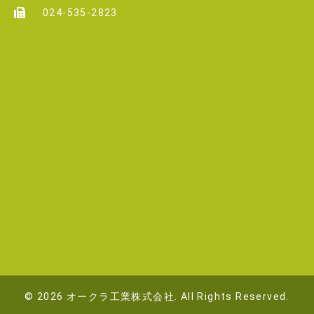
024-535-2823
© 2026 オークラ工業株式会社. All Rights Reserved.