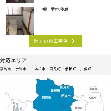
N様 手すり取付
過去の施工事例
対応エリア
福島市・伊達市・二本松市・国見町・桑折町・川俣町