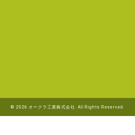
© 2026 オークラ工業株式会社. All Rights Reserved.