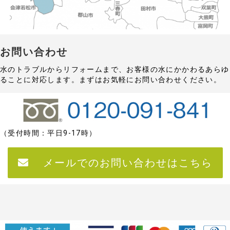
お問い合わせ
水のトラブルからリフォームまで、お客様の水にかかわるあらゆ
ることに対応します。まずはお気軽にお問い合わせください。
（受付時間：平日9‐17時）
メールでのお問い合わせはこちら