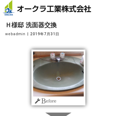
Ｈ様邸 洗面器交換
webadmin
|
2019年7月31日