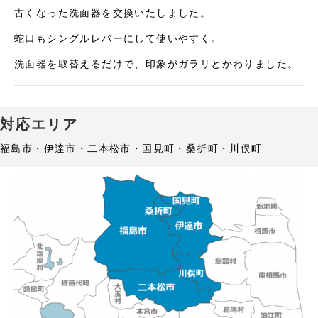
古くなった洗面器を交換いたしました。
蛇口もシングルレバーにして使いやすく。
洗面器を取替えるだけで、印象がガラリとかわりました。
対応エリア
福島市・伊達市・二本松市・国見町・桑折町・川俣町